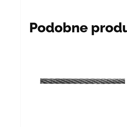
Podobne prod