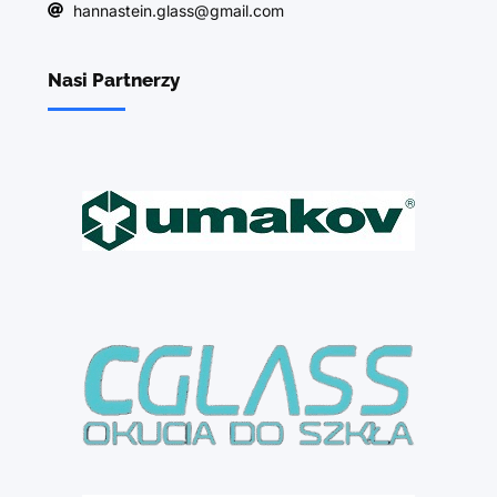
hannastein.glass@gmail.com
Nasi Partnerzy