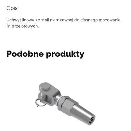
Opis
Uchwyt linowy ze stali nierdzewnej do ciasnego mocowania
lin przelotowych.
Podobne produkty