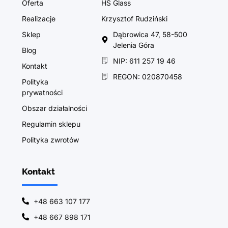
Oferta
HS Glass
Realizacje
Krzysztof Rudziński
Sklep
Dąbrowica 47, 58-500
Jelenia Góra
Blog
NIP: 611 257 19 46
Kontakt
REGON: 020870458
Polityka
prywatności
Obszar działalności
Regulamin sklepu
Polityka zwrotów
Kontakt
+48 663 107 177
+48 667 898 171