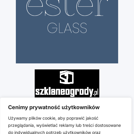
Cenimy prywatność użytkowników
Używamy plików cookie, aby poprawić jakość
przeglądania, wyświetlać reklamy lub treści dostosowane
do indywidualnych potrzeb użytkowników oraz