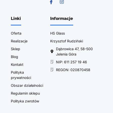
Linki
Informacje
Oferta
HS Glass
Realizacje
Krzysztof Rudziński
Sklep
Dąbrowica 47, 58-500
Jelenia Góra
Blog
NIP: 611 257 19 46
Kontakt
REGON: 020870458
Polityka
prywatności
Obszar działalności
Regulamin sklepu
Polityka zwrotów