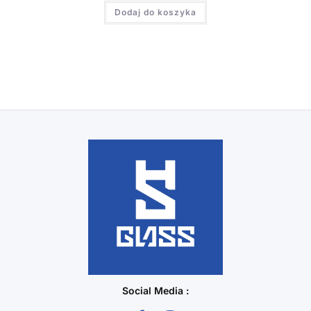
Dodaj do koszyka
Social Media :