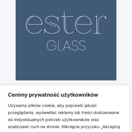
Cenimy prywatność użytkowników
Używamy plików cookie, aby poprawić jakość
przeglądania, wyświetlać reklamy lub treści dostosowane
do indywidualnych potrzeb użytkowników oraz
analizować ruch na stronie. Kliknięcie przycisku „Akceptuj