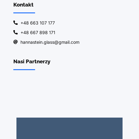
Kontakt
+48 663 107 177
+48 667 898 171
hannastein.glass@gmail.com
Nasi Partnerzy