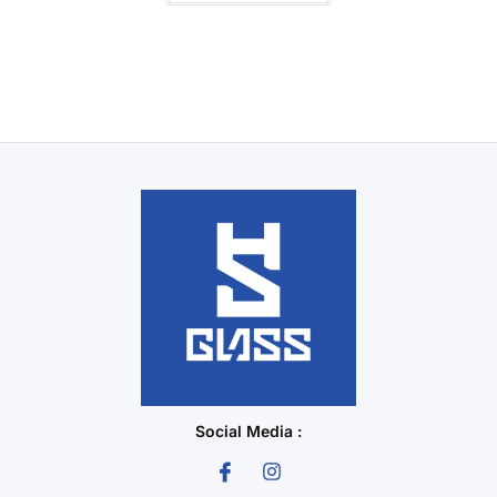
Social Media :