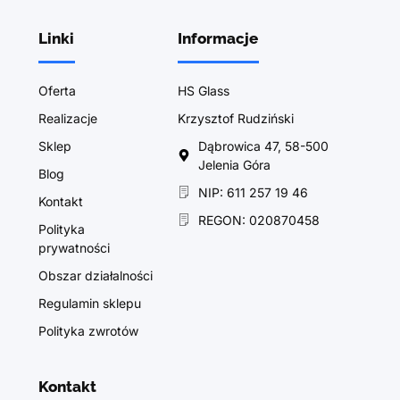
Linki
Informacje
Oferta
HS Glass
Realizacje
Krzysztof Rudziński
Sklep
Dąbrowica 47, 58-500
Jelenia Góra
Blog
NIP: 611 257 19 46
Kontakt
REGON: 020870458
Polityka
prywatności
Obszar działalności
Regulamin sklepu
Polityka zwrotów
Kontakt