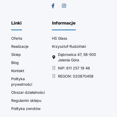
Linki
Informacje
Oferta
HS Glass
Realizacje
Krzysztof Rudziński
Sklep
Dąbrowica 47, 58-500
Jelenia Góra
Blog
NIP: 611 257 19 46
Kontakt
REGON: 020870458
Polityka
prywatności
Obszar działalności
Regulamin sklepu
Polityka zwrotów