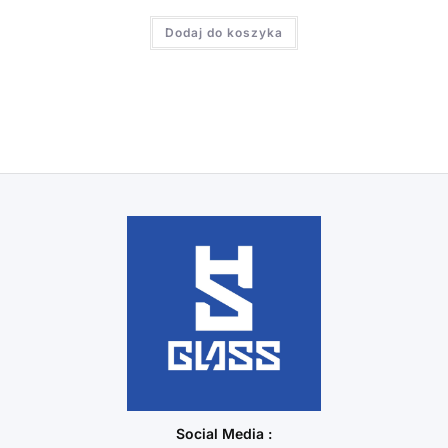
Dodaj do koszyka
Social Media :