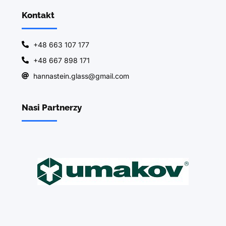
Kontakt
+48 663 107 177
+48 667 898 171
hannastein.glass@gmail.com
Nasi Partnerzy