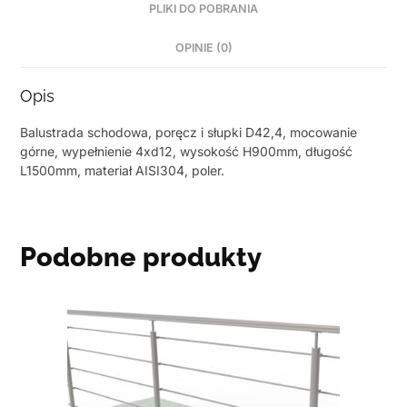
PLIKI DO POBRANIA
OPINIE (0)
Opis
Balustrada schodowa, poręcz i słupki D42,4, mocowanie
górne, wypełnienie 4xd12, wysokość H900mm, długość
L1500mm, materiał AISI304, poler.
Podobne produkty