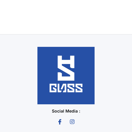
Social Media :