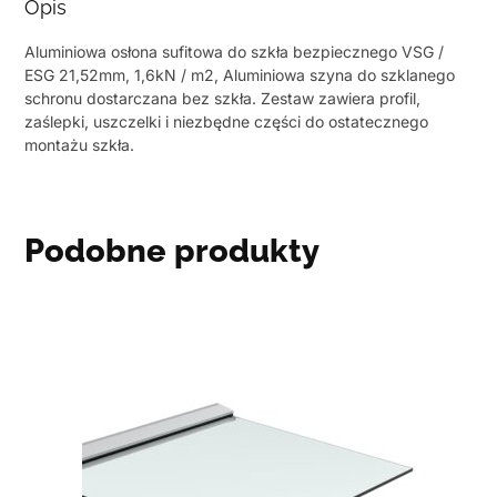
Opis
Aluminiowa osłona sufitowa do szkła bezpiecznego VSG /
ESG 21,52mm, 1,6kN / m2, Aluminiowa szyna do szklanego
schronu dostarczana bez szkła. Zestaw zawiera profil,
zaślepki, uszczelki i niezbędne części do ostatecznego
montażu szkła.
Podobne produkty