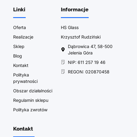
Linki
Informacje
Oferta
HS Glass
Realizacje
Krzysztof Rudziński
Sklep
Dąbrowica 47, 58-500
Jelenia Góra
Blog
NIP: 611 257 19 46
Kontakt
REGON: 020870458
Polityka
prywatności
Obszar działalności
Regulamin sklepu
Polityka zwrotów
Kontakt