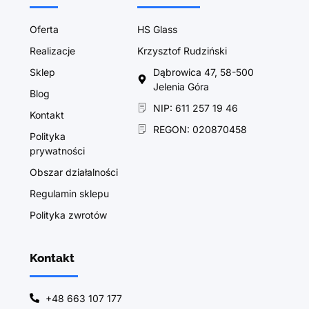
Oferta
HS Glass
Realizacje
Krzysztof Rudziński
Sklep
Dąbrowica 47, 58-500
Jelenia Góra
Blog
NIP: 611 257 19 46
Kontakt
REGON: 020870458
Polityka
prywatności
Obszar działalności
Regulamin sklepu
Polityka zwrotów
Kontakt
+48 663 107 177