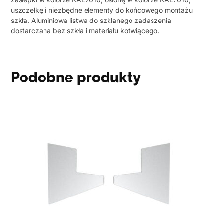
uszczelkę i niezbędne elementy do końcowego montażu
szkła. Aluminiowa listwa do szklanego zadaszenia
dostarczana bez szkła i materiału kotwiącego.
Podobne produkty