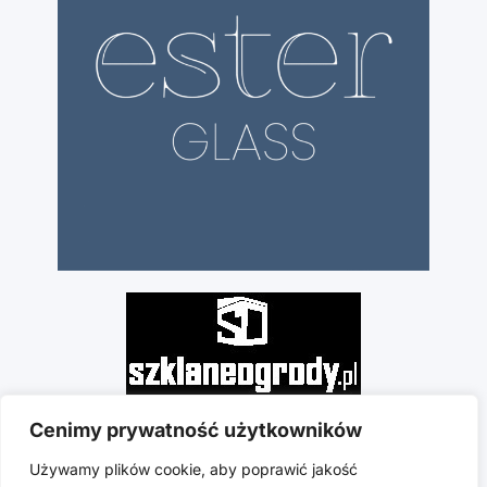
Cenimy prywatność użytkowników
Używamy plików cookie, aby poprawić jakość