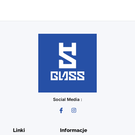
Social Media :
Linki
Informacje