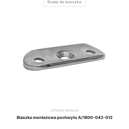
Dodaj do koszyka
Uchwyty poręczy
Blaszka montażowa pochwytu A/1800-042-012