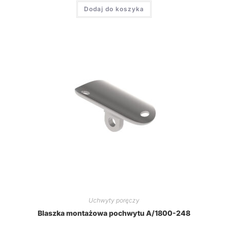
Dodaj do koszyka
Uchwyty poręczy
Blaszka montażowa pochwytu A/1800-248