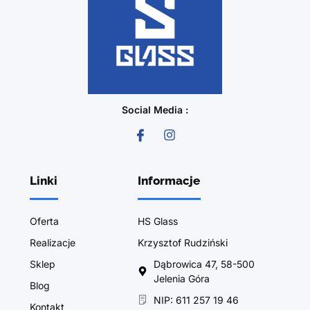
Social Media :
Linki
Informacje
Oferta
HS Glass
Realizacje
Krzysztof Rudziński
Sklep
Dąbrowica 47, 58-500
Jelenia Góra
Blog
NIP: 611 257 19 46
Kontakt