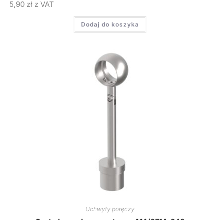
5,90
zł
z VAT
Dodaj do koszyka
Uchwyty poręczy