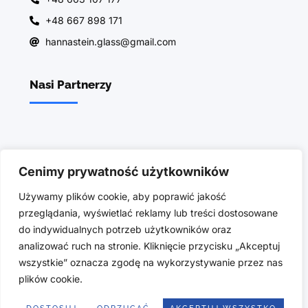
+48 667 898 171
hannastein.glass@gmail.com
Nasi Partnerzy
Cenimy prywatność użytkowników
Używamy plików cookie, aby poprawić jakość
przeglądania, wyświetlać reklamy lub treści dostosowane
do indywidualnych potrzeb użytkowników oraz
analizować ruch na stronie. Kliknięcie przycisku „Akceptuj
wszystkie” oznacza zgodę na wykorzystywanie przez nas
plików cookie.