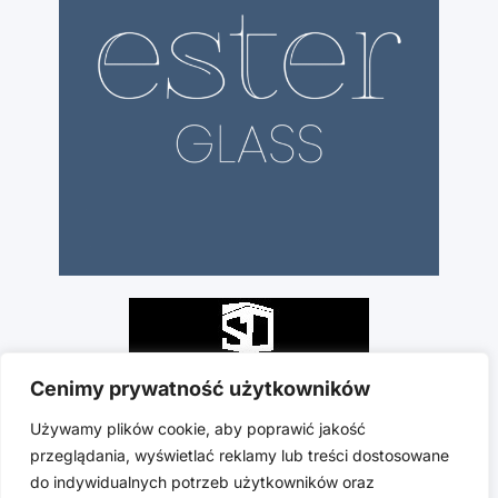
Cenimy prywatność użytkowników
Używamy plików cookie, aby poprawić jakość
przeglądania, wyświetlać reklamy lub treści dostosowane
do indywidualnych potrzeb użytkowników oraz