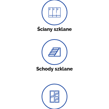
Ściany szklane
Schody szklane