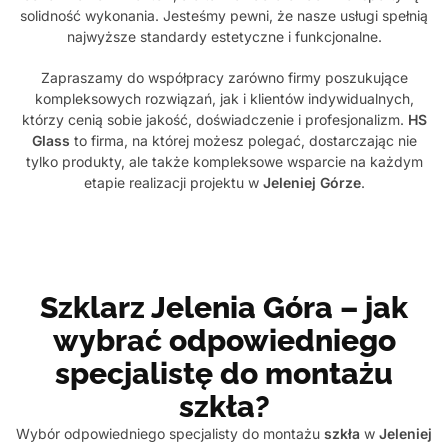
solidność wykonania. Jesteśmy pewni, że nasze usługi spełnią
najwyższe standardy estetyczne i funkcjonalne.
Zapraszamy do współpracy zarówno firmy poszukujące
kompleksowych rozwiązań, jak i klientów indywidualnych,
którzy cenią sobie jakość, doświadczenie i profesjonalizm.
HS
Glass
to firma, na której możesz polegać, dostarczając nie
tylko produkty, ale także kompleksowe wsparcie na każdym
etapie realizacji projektu w
Jeleniej Górze
.
Szklarz Jelenia Góra – jak
wybrać odpowiedniego
specjalistę do montażu
szkła?
Wybór odpowiedniego specjalisty do montażu
szkła
w
Jeleniej