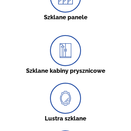
Szklane panele
Szklane kabiny prysznicowe
Lustra szklane