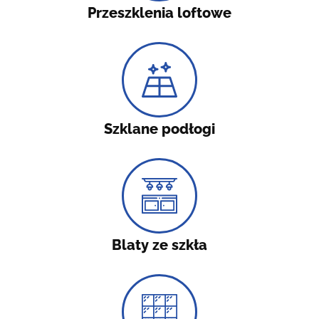
Przeszklenia loftowe
Szklane podłogi
Blaty ze szkła