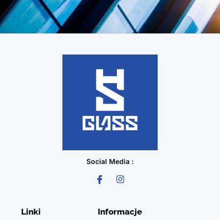
Social Media :
Linki
Informacje