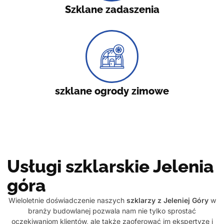
Szklane zadaszenia
szklane ogrody zimowe
Usługi szklarskie Jelenia
góra
Wieloletnie doświadczenie naszych
szklarzy z Jeleniej Góry
w
branży budowlanej pozwala nam nie tylko sprostać
oczekiwaniom klientów, ale także zaoferować im ekspertyzę i