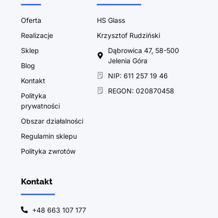
Oferta
HS Glass
Realizacje
Krzysztof Rudziński
Sklep
Dąbrowica 47, 58-500
Jelenia Góra
Blog
NIP: 611 257 19 46
Kontakt
REGON: 020870458
Polityka
prywatności
Obszar działalności
Regulamin sklepu
Polityka zwrotów
Kontakt
+48 663 107 177