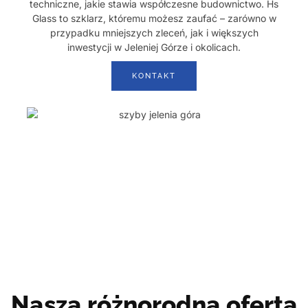
techniczne, jakie stawia współczesne budownictwo. Hs
Glass to szklarz, któremu możesz zaufać – zarówno w
przypadku mniejszych zleceń, jak i większych
inwestycji w Jeleniej Górze i okolicach.
KONTAKT
Nasza różnorodna oferta