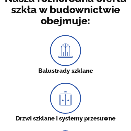
szkła w budownictwie
obejmuje:
Balustrady szklane
Drzwi szklane i systemy przesuwne